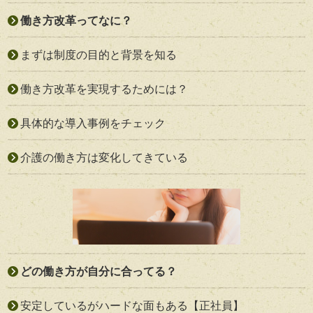
働き方改革ってなに？
まずは制度の目的と背景を知る
働き方改革を実現するためには？
具体的な導入事例をチェック
介護の働き方は変化してきている
どの働き方が自分に合ってる？
安定しているがハードな面もある【正社員】