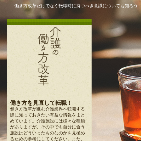
働き方改革だけでなく転職時に持つべき意識についても知ろう
働き方を見直して転職！
働き方改革が進む介護業界へ転職する
際に知っておきたい有益な情報をまと
めています。介護施設には様々な種類
がありますが、その中でも自分に合う
施設はどういったものなのかを見極め
るための参考にしてください。また、