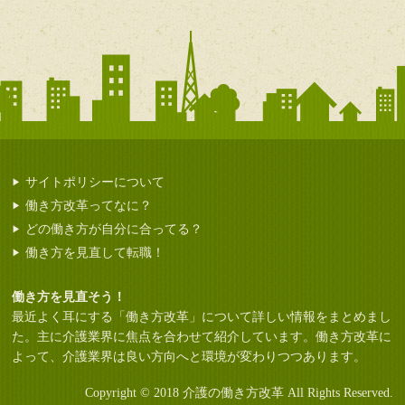
サイトポリシーについて
働き方改革ってなに？
どの働き方が自分に合ってる？
働き方を見直して転職！
働き方を見直そう！
最近よく耳にする「働き方改革」について詳しい情報をまとめまし
た。主に介護業界に焦点を合わせて紹介しています。働き方改革に
よって、介護業界は良い方向へと環境が変わりつつあります。
Copyright © 2018 介護の働き方改革 All Rights Reserved.